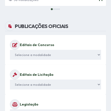
Fortalecimento de...
PUBLICAÇÕES OFICIAIS
Editais de Concurso
Editais de Licitação
Legislação