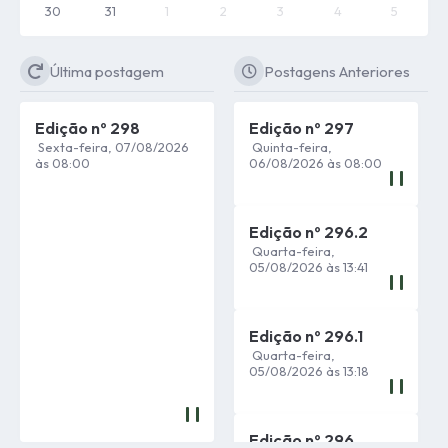
30
31
1
2
3
4
5
Última postagem
Postagens Anteriores
Edição nº
298
Edição nº
297
Sexta-feira
07/08/2026
Quinta-feira
08:00
06/08/2026
08:00
Edição nº
296.2
Quarta-feira
05/08/2026
13:41
Edição nº
296.1
Quarta-feira
05/08/2026
13:18
Edição nº
296